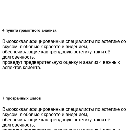
4 пункта грамотного анализа
Высококвалифицированные специалисты по эстетике со
вкусом, любовью к красоте и видением,
обеспечивающие как трендовую эстетику, так и её
долговечность,
проведут предварительную оценку и анализ 4 важных
аспектов клиента.
7 прозрачных шагов
Высококвалифицированные специалисты по эстетике со
вкусом, любовью к красоте и видением,
обеспечивающие как трендовую эстетику, так и её
долговечность,