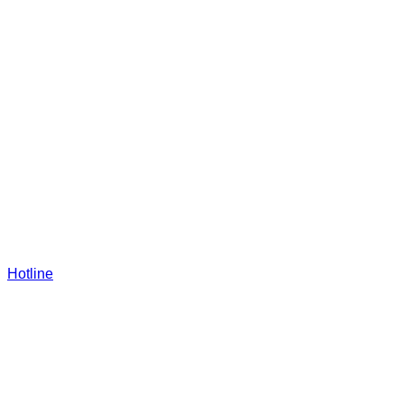
Hotline