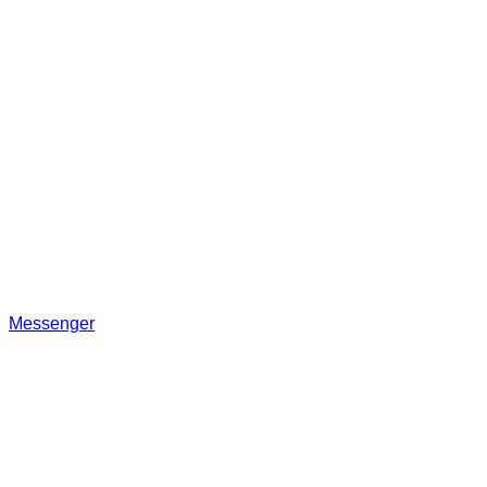
Messenger