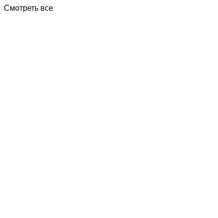
Смотреть все