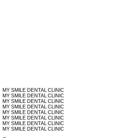
MY SMILE DENTAL CLINIC
MY SMILE DENTAL CLINIC
MY SMILE DENTAL CLINIC
MY SMILE DENTAL CLINIC
MY SMILE DENTAL CLINIC
MY SMILE DENTAL CLINIC
MY SMILE DENTAL CLINIC
MY SMILE DENTAL CLINIC