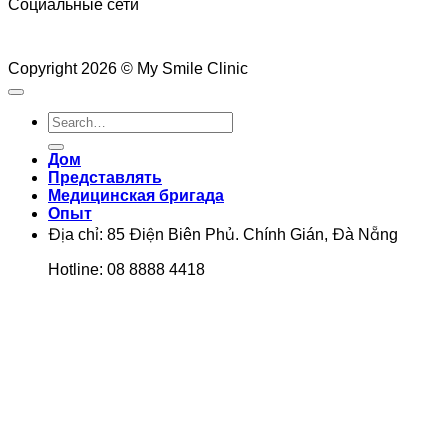
Социальные сети
Copyright 2026 © My Smile Clinic
Дом
Представлять
Медицинская бригада
Опыт
Địa chỉ: 85 Điện Biên Phủ. Chính Gián, Đà Nẵng
Hotline: 08 8888 4418