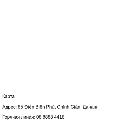
Карта
Адрес: 85 Điện Biên Phủ, Chính Gián, Дананг
Горячая линия: 08 8888 4418