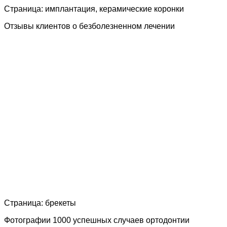
Страница: имплантация, керамические коронки
Отзывы клиентов о безболезненном лечении
Страница: брекеты
Фотографии 1000 успешных случаев ортодонтии