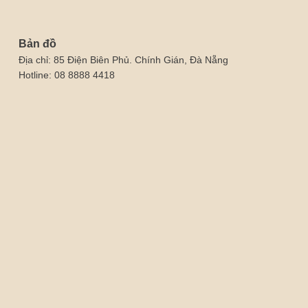
Bản đồ
Địa chỉ: 85 Điện Biên Phủ. Chính Gián, Đà Nẵng
Hotline: 08 8888 4418