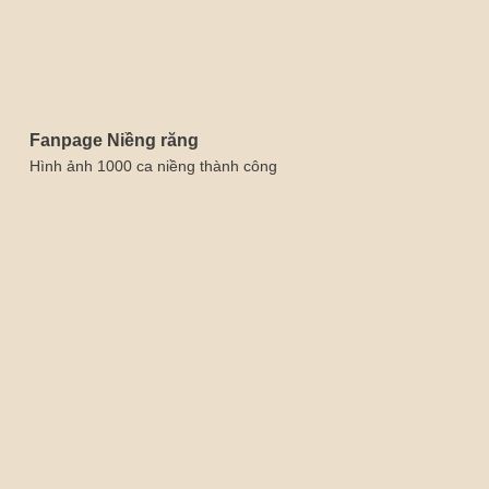
Fanpage Niềng răng
Hình ảnh 1000 ca niềng thành công