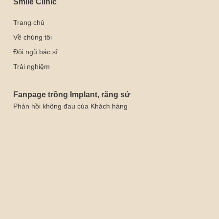
Smile Clinic
Trang chủ
Về chúng tôi
Đội ngũ bác sĩ
Trải nghiệm
Fanpage trồng Implant, răng sứ
Phản hồi không đau của Khách hàng