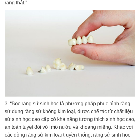
răng thật.”
3. “Bọc răng sứ sinh học là phương pháp phục hình răng
sử dụng răng sứ không kim loại, được chế tác từ chất liệu
sứ sinh học cao cấp có khả năng tương thích sinh học cao,
an toàn tuyệt đối với mô nướu và khoang miệng. Khác với
các dòng răng sứ kim loại truyền thống, răng sứ sinh học