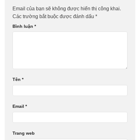
Email của bạn sẽ không được hiển thị công khai.
Các trường bắt buộc được đánh dấu
*
Bình luận
*
Tên
*
Email
*
Trang web