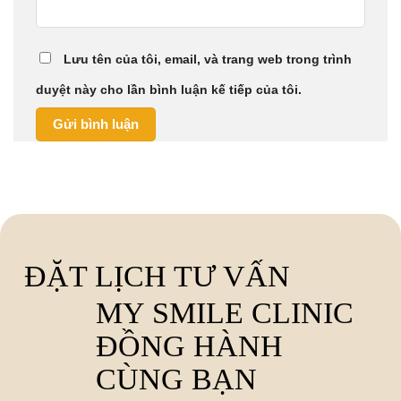
Lưu tên của tôi, email, và trang web trong trình
duyệt này cho lần bình luận kế tiếp của tôi.
ĐẶT LỊCH TƯ VẤN
MY SMILE CLINIC
ĐỒNG HÀNH
CÙNG BẠN