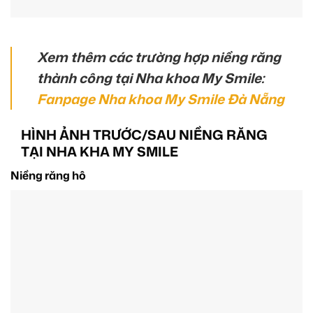
Xem thêm các trường hợp niềng răng
thành công tại Nha khoa My Smile:
Fanpage Nha khoa My Smile Đà Nẵng
HÌNH ẢNH TRƯỚC/SAU NIỀNG RĂNG
TẠI NHA KHA MY SMILE
Niềng răng hô