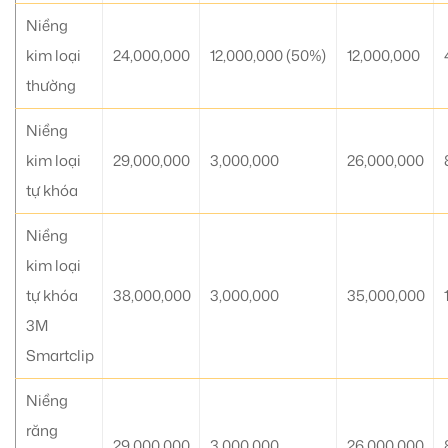
Niềng
kim loại
24,000,000
12,000,000 (50%)
12,000,000
thường
Niềng
kim loại
29,000,000
3,000,000
26,000,000
tự khóa
Niềng
kim loại
tự khóa
38,000,000
3,000,000
35,000,000
3M
Smartclip
Niềng
răng
29,000,000
3,000,000
26,000,000