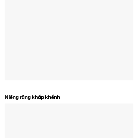
Niềng răng khấp khểnh