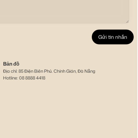
Bản đồ
Địa chỉ: 85 Điện Biên Phủ. Chính Gián, Đà Nẵng
Hotline: 08 8888 4418