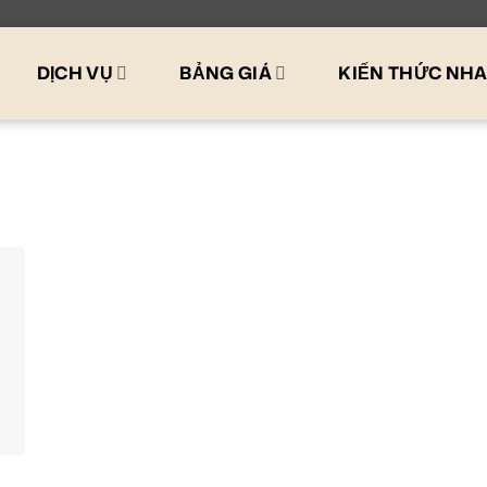
DỊCH VỤ
BẢNG GIÁ
KIẾN THỨC NH