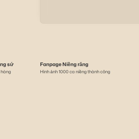
ăng sứ
Fanpage Niềng răng
 hàng
Hình ảnh 1000 ca niềng thành công