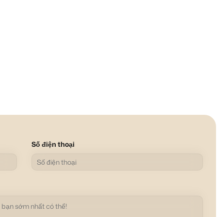
Số điện thoại