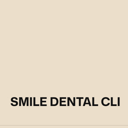
Y SMILE DENTAL CLIN