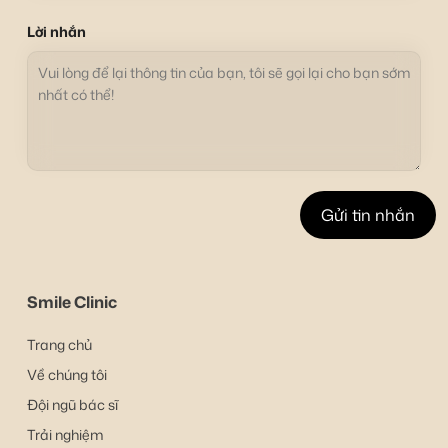
Lời nhắn
Smile Clinic
Trang chủ
Về chúng tôi
Đội ngũ bác sĩ
Trải nghiệm