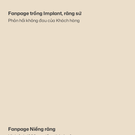
Fanpage trồng Implant, răng sứ
Phản hồi không đau của Khách hàng
Fanpage Niềng răng