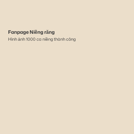
Fanpage Niềng răng
Hình ảnh 1000 ca niềng thành công