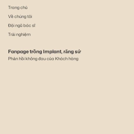
Trang chủ
Về chúng tôi
Đội ngũ bác sĩ
Trải nghiệm
Fanpage trồng Implant, răng sứ
Phản hồi không đau của Khách hàng