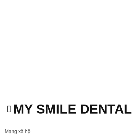
MY SMILE DENTAL 
Mạng xã hội