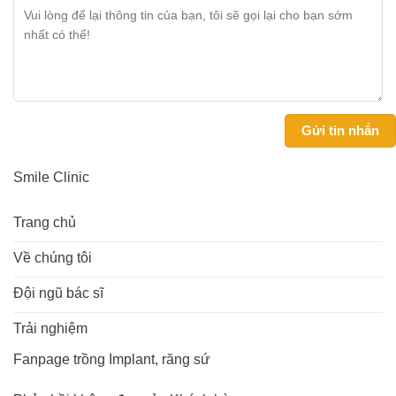
Smile Clinic
Trang chủ
Về chúng tôi
Đội ngũ bác sĩ
Trải nghiệm
Fanpage trồng Implant, răng sứ