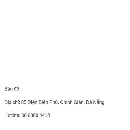
Bản đồ
Địa chỉ: 85 Điện Biên Phủ. Chính Gián, Đà Nẵng
Hotline: 08 8888 4418