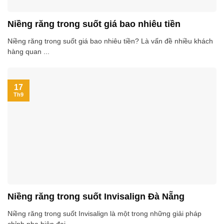
Niềng răng trong suốt giá bao nhiêu tiền
Niềng răng trong suốt giá bao nhiêu tiền? Là vấn đề nhiều khách
hàng quan ...
17
Th9
Niềng răng trong suốt Invisalign Đà Nẵng
Niềng răng trong suốt Invisalign là một trong những giải pháp