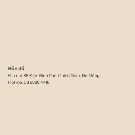
Bản đồ
Địa chỉ: 85 Điện Biên Phủ. Chính Gián, Đà Nẵng
Hotline: 08 8888 4418