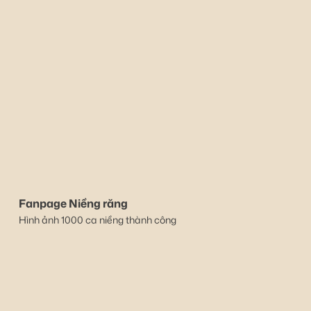
Fanpage Niềng răng
Hình ảnh 1000 ca niềng thành công