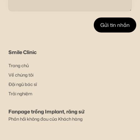
Smile Clinic
Trang chủ
Về chúng tôi
Đội ngũ bác sĩ
Trải nghiệm
Fanpage trồng Implant, răng sứ
Phản hồi không đau của Khách hàng