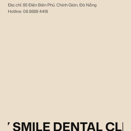
Địa chỉ: 85 Điện Biên Phủ. Chính Gián, Đà Nẵng
Hotline: 08 8888 4418
Y SMILE DENTAL CLI