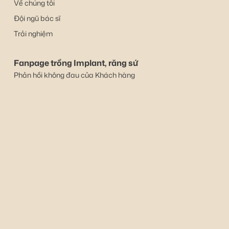
Về chúng tôi
Đội ngũ bác sĩ
Trải nghiệm
Fanpage trồng Implant, răng sứ
Phản hồi không đau của Khách hàng