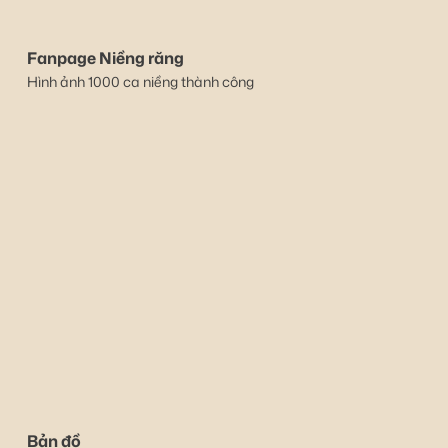
Fanpage Niềng răng
Hình ảnh 1000 ca niềng thành công
Bản đồ