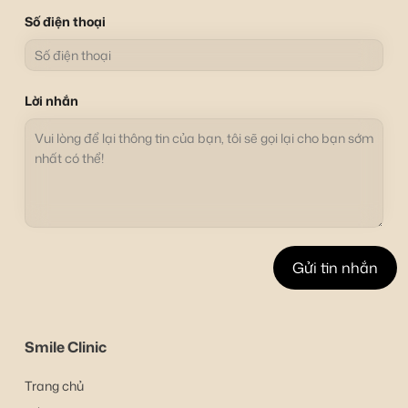
Số điện thoại
Lời nhắn
Smile Clinic
Trang chủ