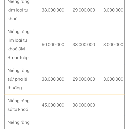
Niềng răng
kim loại tự
38.000.000
29.000.000
3.000.000
khoá
Niềng răng
lim loại tự
50.000.000
38.000.000
3.000.000
khoá 3M
Smarrtclip
Niềng răng
sứ/ pha lê
38.000.000
29.000.000
3.000.000
thường
Niềng răng
45.000.000
38.000.000
sứ tự khoá
Niềng răng