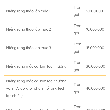
Trọn
Niềng răng tháo lắp mức 1
5.000.000
gói
Trọn
Niềng răng tháo lắp mức 2
10.000.000
gói
Trọn
Niềng răng tháo lắp mức 3
15.000.000
gói
Trọn
Niềng răng mắc cài kim loại thường
30.000.000
gói
Niềng răng mắc cài kim loại thường
Trọn
với mức độ khó (phải nhổ răng lệch
40.000.000
gói
lạc nhiều)
Trọn