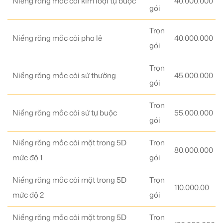
Niềng răng mắc cài kim loại tự buộc
40.000.000
gói
Trọn
Niềng răng mắc cài pha lê
40.000.000
gói
Trọn
Niềng răng mắc cài sứ thường
45.000.000
gói
Trọn
Niềng răng mắc cài sứ tự buộc
55.000.000
gói
Niềng răng mắc cài mặt trong 5D
Trọn
80.000.000
mức độ 1
gói
Niềng răng mắc cài mặt trong 5D
Trọn
110.000.00
mức độ 2
gói
Niềng răng mắc cài mặt trong 5D
Trọn