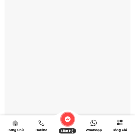
Trang Chủ
Hotline
Whatsapp
Bảng Giá
Liên Hệ