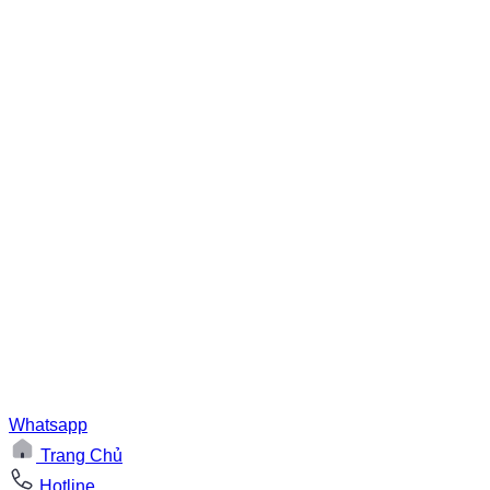
Whatsapp
Trang Chủ
Hotline