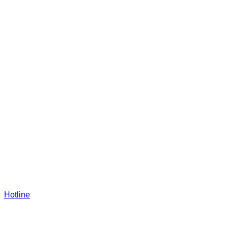
Hotline