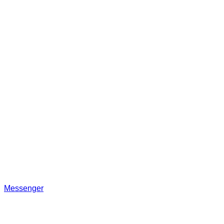
Messenger