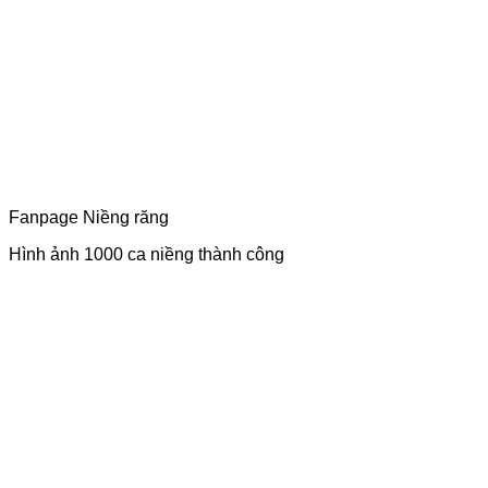
Fanpage Niềng răng
Hình ảnh 1000 ca niềng thành công