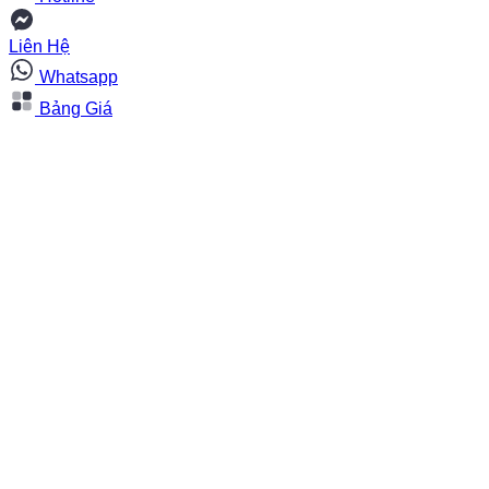
Liên Hệ
Whatsapp
Bảng Giá