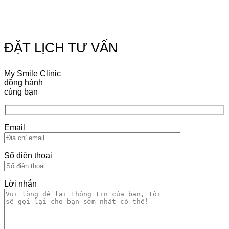
ĐẶT LỊCH TƯ VẤN
My Smile Clinic
đồng hành
cùng bạn
Email
Số điện thoại
Lời nhắn