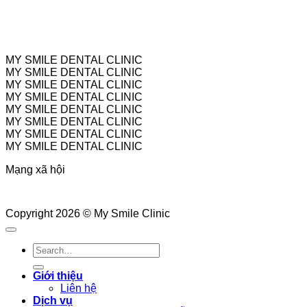
MY SMILE DENTAL CLINIC
MY SMILE DENTAL CLINIC
MY SMILE DENTAL CLINIC
MY SMILE DENTAL CLINIC
MY SMILE DENTAL CLINIC
MY SMILE DENTAL CLINIC
MY SMILE DENTAL CLINIC
MY SMILE DENTAL CLINIC
Mạng xã hội
Copyright 2026 © My Smile Clinic
Giới thiệu
Liên hệ
Dịch vụ