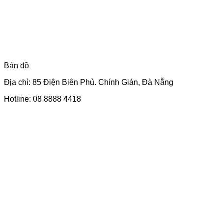
Bản đồ
Địa chỉ: 85 Điện Biên Phủ. Chính Gián, Đà Nẵng
Hotline: 08 8888 4418