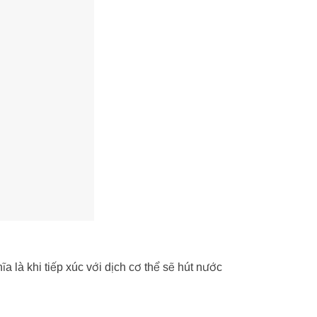
ĩa là khi tiếp xúc với dịch cơ thể sẽ hút nước