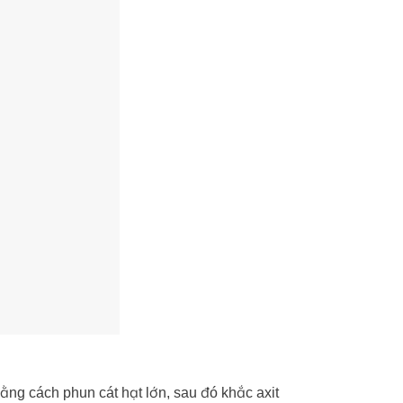
ằng cách phun cát hạt lớn, sau đó khắc axit