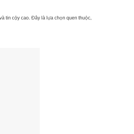
 tin cậy cao. Đây là lựa chọn quen thuộc,