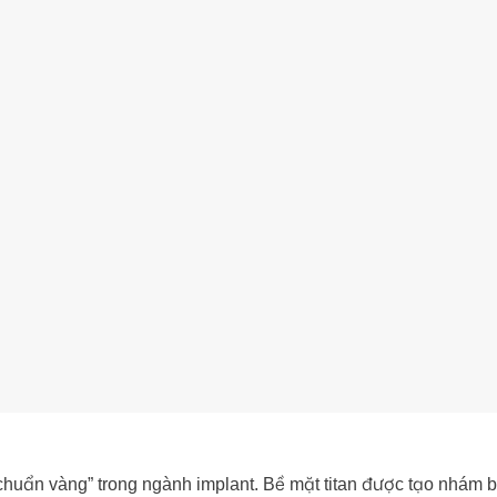
chuẩn vàng” trong ngành implant. Bề mặt titan được tạo nhám b