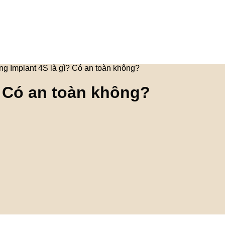
ng Implant 4S là gì? Có an toàn không?
? Có an toàn không?