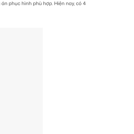
 án phục hình phù hợp. Hiện nay, có 4