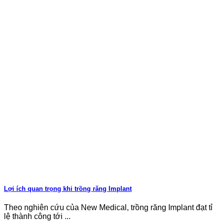
Lợi ích quan trọng khi trồng răng Implant
Theo nghiên cứu của New Medical, trồng răng Implant đạt tỉ
lệ thành công tới ...