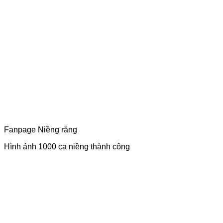
Fanpage Niềng răng
Hình ảnh 1000 ca niềng thành công