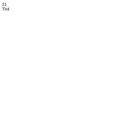
21
Th4