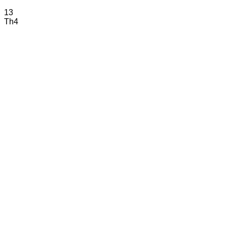
13
Th4