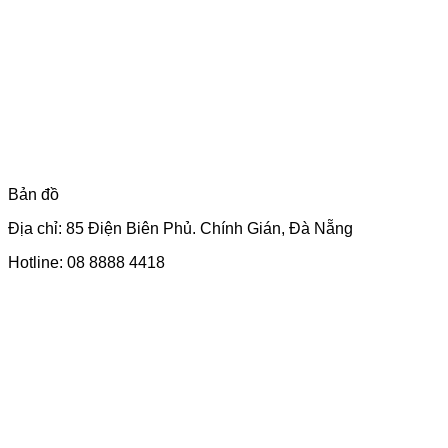
Bản đồ
Địa chỉ: 85 Điện Biên Phủ. Chính Gián, Đà Nẵng
Hotline: 08 8888 4418