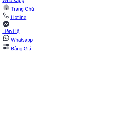
Whatsapp
Trang Chủ
Hotline
Liên Hệ
Whatsapp
Bảng Giá