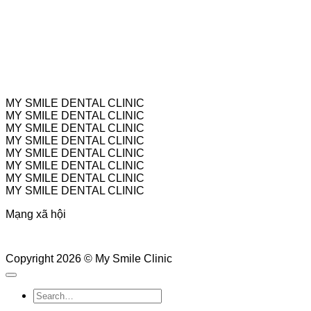
MY SMILE DENTAL CLINIC
MY SMILE DENTAL CLINIC
MY SMILE DENTAL CLINIC
MY SMILE DENTAL CLINIC
MY SMILE DENTAL CLINIC
MY SMILE DENTAL CLINIC
MY SMILE DENTAL CLINIC
MY SMILE DENTAL CLINIC
Mạng xã hội
Copyright 2026 © My Smile Clinic