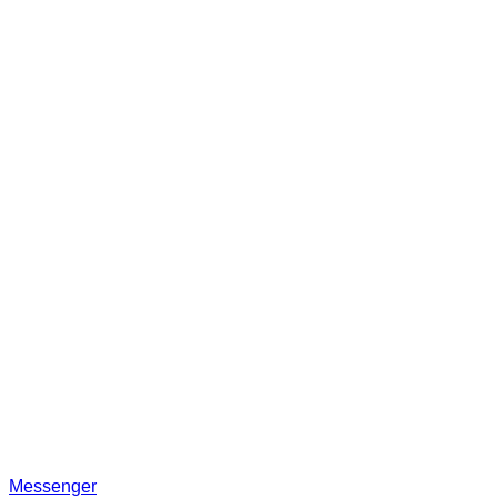
Messenger