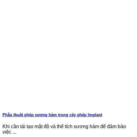
Phẫu thuật ghép xương hàm trong cấy ghép Implant
Khi cần tái tạo mật độ và thể tích xương hàm để đảm bảo
việc ...