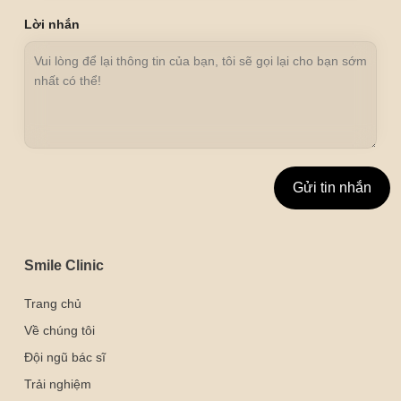
Lời nhắn
Smile Clinic
Trang chủ
Về chúng tôi
Đội ngũ bác sĩ
Trải nghiệm