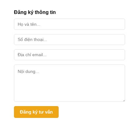
Đăng ký thông tin