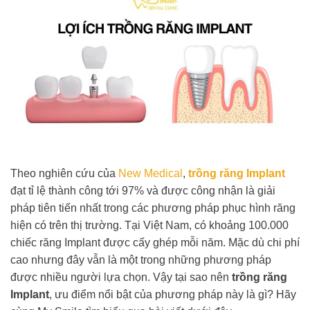
Theo nghiên cứu của
New Medical
,
trồng răng Implant
đạt tỉ lệ thành công tới 97% và được công nhận là giải
pháp tiên tiến nhất trong các phương pháp phục hình răng
hiện có trên thị trường. Tại Việt Nam, có khoảng 100.000
chiếc răng Implant được cấy ghép mỗi năm. Mặc dù chi phí
cao nhưng đây vẫn là một trong những phương pháp
được nhiều người lựa chọn. Vậy tại sao nên
trồng răng
Implant
, ưu điểm nổi bật của phương pháp này là gì? Hãy