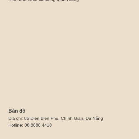
Bản đồ
Địa chỉ: 85 Điện Biên Phủ. Chính Gián, Đà Nẵng
Hotline: 08 8888 4418