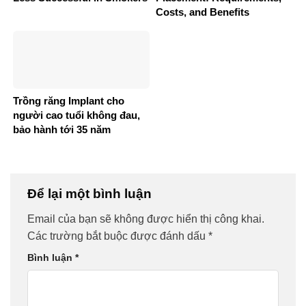
Costs, and Benefits
Trồng răng Implant cho
người cao tuổi không đau,
bảo hành tới 35 năm
Để lại một bình luận
Email của bạn sẽ không được hiển thị công khai.
Các trường bắt buộc được đánh dấu
*
Bình luận
*