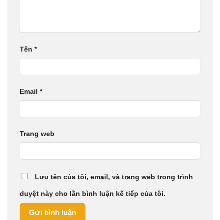
Tên
*
Email
*
Trang web
Lưu tên của tôi, email, và trang web trong trình
duyệt này cho lần bình luận kế tiếp của tôi.